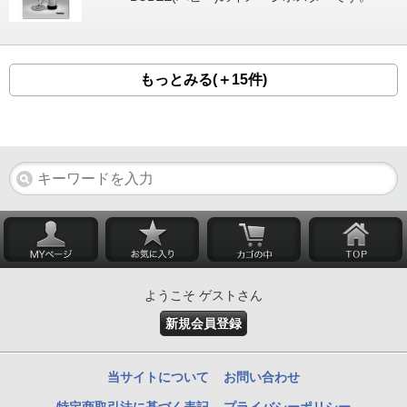
もっとみる(＋15件)
ようこそ ゲストさん
新規会員登録
当サイトについて
お問い合わせ