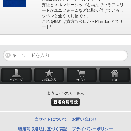
弊社とスポンサーシップを結んでいるアスリ
ートがユニフォームなどに貼り付けているワ
ッペンと全く同じ物です。
これを貼れば貴方も今日からPlanBeeアスリ
ート!
ようこそ ゲストさん
新規会員登録
当サイトについて
お問い合わせ
特定商取引法に基づく表記
プライバシーポリシー