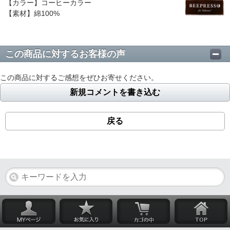
【カラー】コーヒーカラー
【素材】綿100%
この商品に対するお客様の声
この商品に対するご感想をぜひお寄せください。
新規コメントを書き込む
戻る