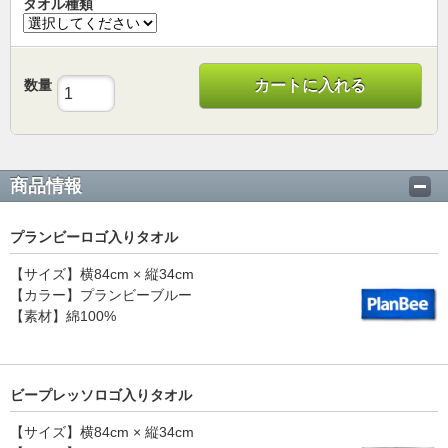
タオル種類
数量
カートに入れる
商品情報
プランビーロゴ入りタオル
【サイズ】横84cm × 縦34cm
【カラー】プランビーブルー
【素材】綿100%
ビープレッソロゴ入りタオル
【サイズ】横84cm × 縦34cm