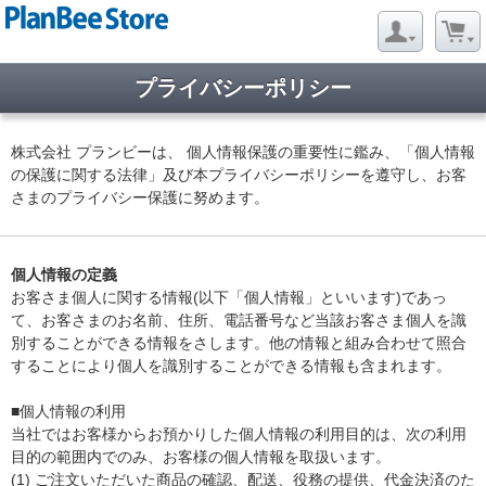
プライバシーポリシー
株式会社 プランビーは、 個人情報保護の重要性に鑑み、「個人情報
の保護に関する法律」及び本プライバシーポリシーを遵守し、お客
さまのプライバシー保護に努めます。
個人情報の定義
お客さま個人に関する情報(以下「個人情報」といいます)であっ
て、お客さまのお名前、住所、電話番号など当該お客さま個人を識
別することができる情報をさします。他の情報と組み合わせて照合
することにより個人を識別することができる情報も含まれます。
■個人情報の利用
当社ではお客様からお預かりした個人情報の利用目的は、次の利用
目的の範囲内でのみ、お客様の個人情報を取扱います。
(1) ご注文いただいた商品の確認、配送、役務の提供、代金決済のた