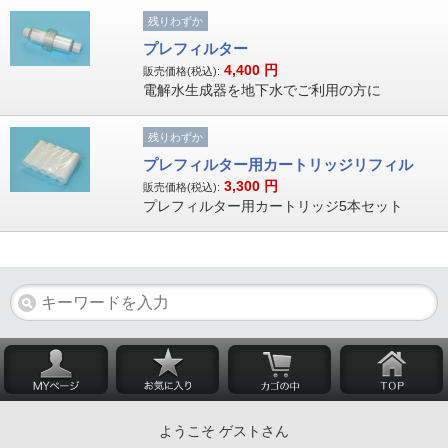
残りわずか
プレフィルター
4,400
円
販売価格(税込):
電解水生成器を地下水でご利用の方に
残りわずか
プレフィルター用カートリッジリフィル
3,300
円
販売価格(税込):
プレフィルター用カートリッジ5本セット
ようこそ ゲストさん