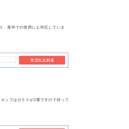
り、屋外での使用にも対応していま
。カップはガラスが2重ですので持って