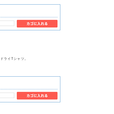
ルドライTシャツ。