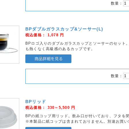
数量：
BPダブルガラスカップ&ソーサー(L)
税込価格：
1,078
円
BPロゴ入りのダブルガラスカップとソーサーのセット
も熱くなく高級感のあるカップです。
数量：
BPリッド
税込価格：
330～5,500
円
BPの紙コップ用リッド。飲み口が付いており、フタを
※本製品に紙コップは含まれておりません。別途お買い