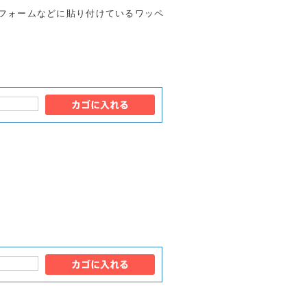
フォームなどに貼り付けているワッペ