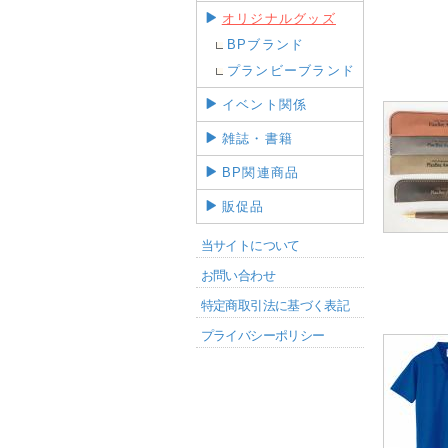
オリジナルグッズ
BPブランド
プランビーブランド
イベント関係
雑誌・書籍
BP関連商品
販促品
当サイトについて
お問い合わせ
特定商取引法に基づく表記
プライバシーポリシー