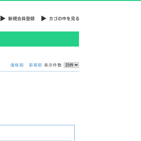
価格順
新着順
表示件数