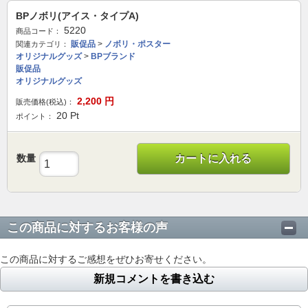
BPノボリ(アイス・タイプA)
5220
商品コード：
販促品
>
ノボリ・ポスター
関連カテゴリ：
オリジナルグッズ
>
BPブランド
販促品
オリジナルグッズ
2,200
円
販売価格(税込)：
20
Pt
ポイント：
数量
カートに入れる
この商品に対するお客様の声
この商品に対するご感想をぜひお寄せください。
新規コメントを書き込む