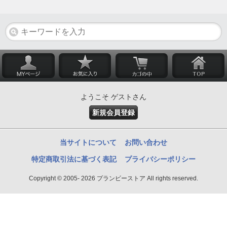
ようこそ ゲストさん
新規会員登録
当サイトについて
お問い合わせ
特定商取引法に基づく表記
プライバシーポリシー
Copyright © 2005- 2026 プランビーストア All rights reserved.