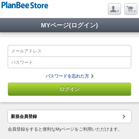
MYページ(ログイン)
パスワードを忘れた方
新規会員登録
会員登録をすると便利なMyページをご利用いただけます。