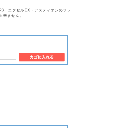
ンR3・エクセルEX・アスティオンのフレ
出来ません。