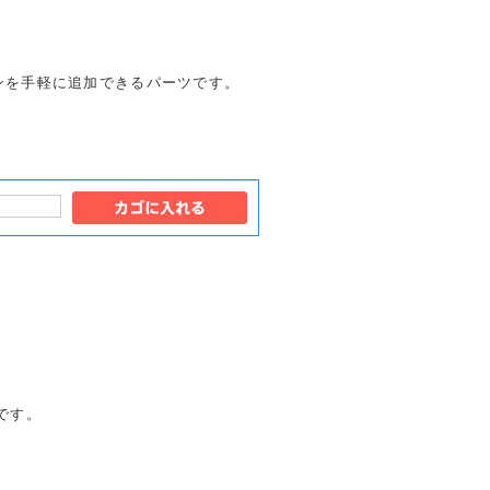
ンを手軽に追加できるパーツです。
です。