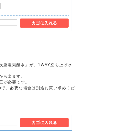
次亜塩素酸水」が、1WAY立ち上げ水
から出ます。
加工が必要です。
ので、必要な場合は別途お買い求めくだ