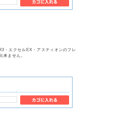
ンR3・エクセルEX・アスティオンのフレ
出来ません。