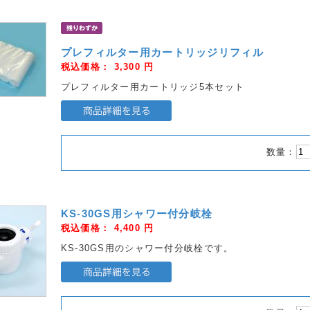
プレフィルター用カートリッジリフィル
税込価格：
3,300
円
プレフィルター用カートリッジ5本セット
数量：
KS-30GS用シャワー付分岐栓
税込価格：
4,400
円
KS-30GS用のシャワー付分岐栓です。