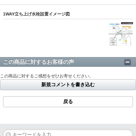
1WAY立ち上げ水栓設置イメージ図
この商品に対するお客様の声
この商品に対するご感想をぜひお寄せください。
新規コメントを書き込む
戻る