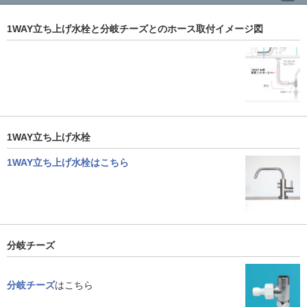
1WAY立ち上げ水栓と分岐チーズとのホース取付イメージ図
1WAY立ち上げ水栓
1WAY立ち上げ水栓はこちら
分岐チーズ
分岐チーズ
はこちら