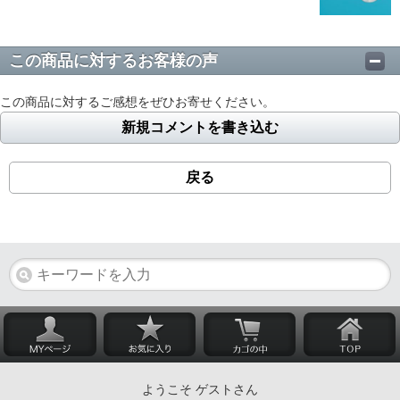
この商品に対するお客様の声
この商品に対するご感想をぜひお寄せください。
新規コメントを書き込む
戻る
ようこそ ゲストさん