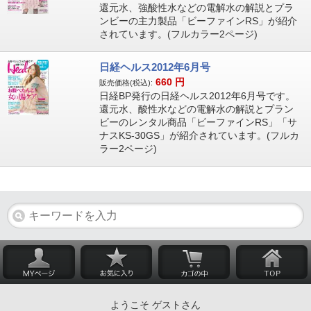
還元水、強酸性水などの電解水の解説とプラ
ンビーの主力製品「ビーファインRS」が紹介
されています。(フルカラー2ページ)
日経ヘルス2012年6月号
660
円
販売価格(税込):
日経BP発行の日経ヘルス2012年6月号です。
還元水、酸性水などの電解水の解説とプラン
ビーのレンタル商品「ビーファインRS」「サ
ナスKS-30GS」が紹介されています。(フルカ
ラー2ページ)
ようこそ ゲストさん