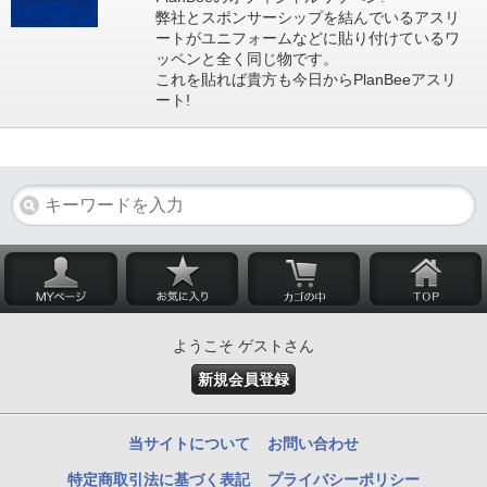
弊社とスポンサーシップを結んでいるアスリ
ートがユニフォームなどに貼り付けているワ
ッペンと全く同じ物です。
これを貼れば貴方も今日からPlanBeeアスリ
ート!
ようこそ ゲストさん
新規会員登録
当サイトについて
お問い合わせ
特定商取引法に基づく表記
プライバシーポリシー