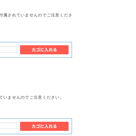
付属されていませんのでご注意くださ
ていませんのでご注意ください。