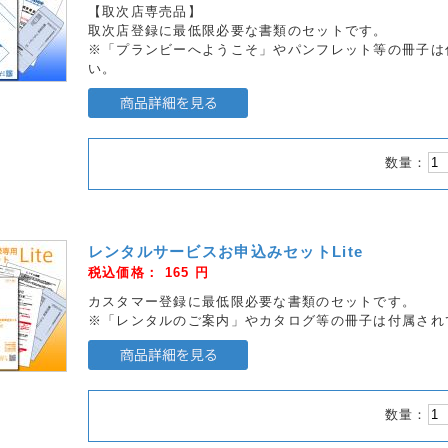
【取次店専売品】
取次店登録に最低限必要な書類のセットです。
※「プランビーへようこそ」やパンフレット等の冊子は
い。
数量：
レンタルサービスお申込みセットLite
税込価格：
165
円
カスタマー登録に最低限必要な書類のセットです。
※「レンタルのご案内」やカタログ等の冊子は付属され
数量：