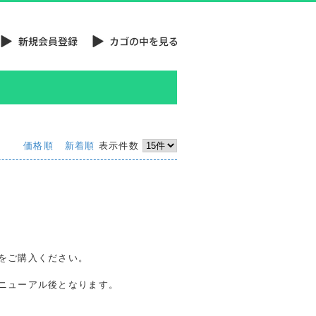
価格順
新着順
表示件数
をご購入ください。
はリニューアル後となります。