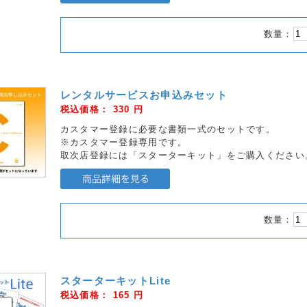
数量：
レンタルサービスお申込みセット
税込価格：
330
円
カスタマー登録に必要な書類一式のセットです。
※カスタマー登録専用です。
取次店登録には「スターターキット」をご購入ください
数量：
スターターキットLite
税込価格：
165
円