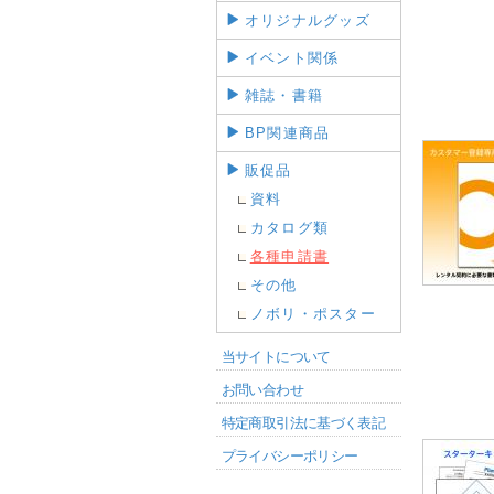
オリジナルグッズ
イベント関係
雑誌・書籍
BP関連商品
販促品
資料
カタログ類
各種申請書
その他
ノボリ・ポスター
当サイトについて
お問い合わせ
特定商取引法に基づく表記
プライバシーポリシー