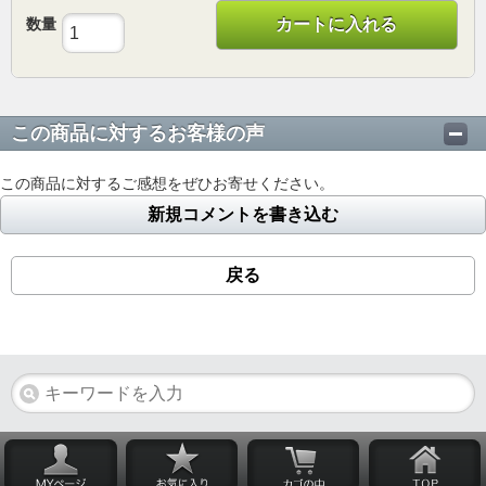
数量
カートに入れる
この商品に対するお客様の声
この商品に対するご感想をぜひお寄せください。
新規コメントを書き込む
戻る