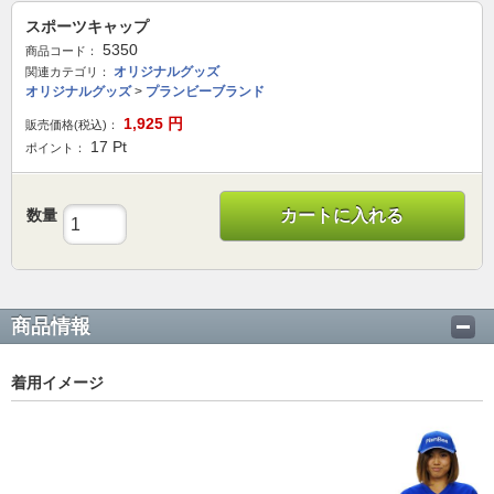
スポーツキャップ
5350
商品コード：
オリジナルグッズ
関連カテゴリ：
オリジナルグッズ
>
プランビーブランド
1,925
円
販売価格(税込)：
17
Pt
ポイント：
数量
カートに入れる
商品情報
着用イメージ