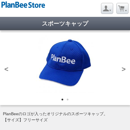
スポーツキャップ
<
>
PlanBeeのロゴが入ったオリジナルのスポーツキャップ。
【サイズ】フリーサイズ