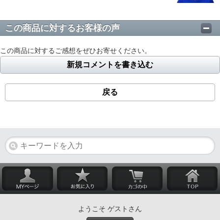
この商品に対するお客様の声
この商品に対するご感想をぜひお寄せください。
新規コメントを書き込む
戻る
ようこそ ゲストさん