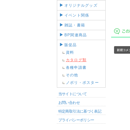
オリジナルグッズ
イベント関係
雑誌・書籍
BP関連商品
販促品
資料
カタログ類
各種申請書
その他
ノボリ・ポスター
当サイトについて
お問い合わせ
特定商取引法に基づく表記
プライバシーポリシー