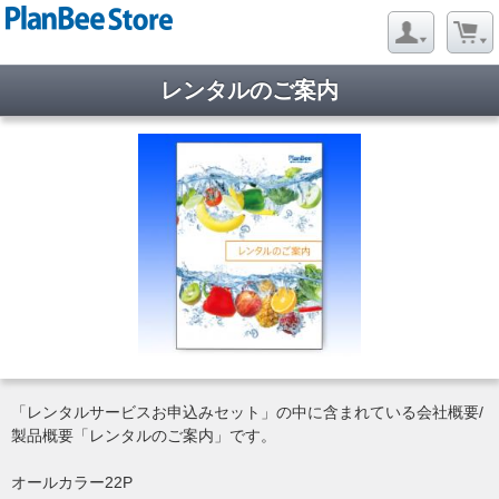
レンタルのご案内
「レンタルサービスお申込みセット」の中に含まれている会社概要/
製品概要「レンタルのご案内」です。
オールカラー22P