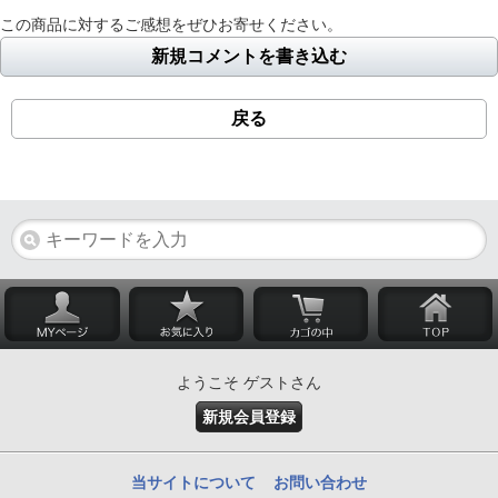
この商品に対するご感想をぜひお寄せください。
新規コメントを書き込む
戻る
ようこそ ゲストさん
新規会員登録
当サイトについて
お問い合わせ