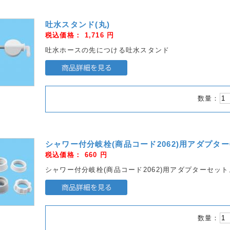
吐水スタンド(丸)
税込価格：
1,716
円
吐水ホースの先につける吐水スタンド
数量：
シャワー付分岐栓(商品コード2062)用アダプタ
税込価格：
660
円
シャワー付分岐栓(商品コード2062)用アダプターセット
数量：