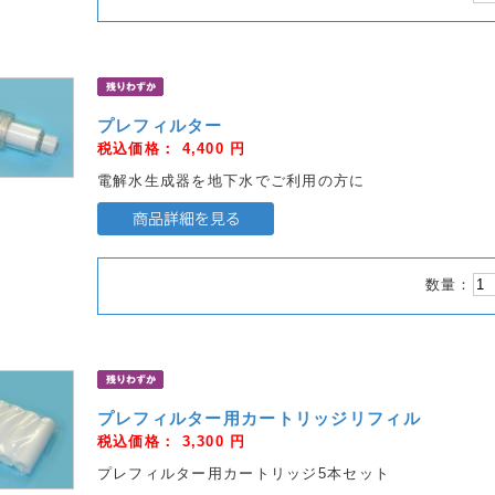
プレフィルター
税込価格：
4,400
円
電解水生成器を地下水でご利用の方に
数量：
プレフィルター用カートリッジリフィル
税込価格：
3,300
円
プレフィルター用カートリッジ5本セット