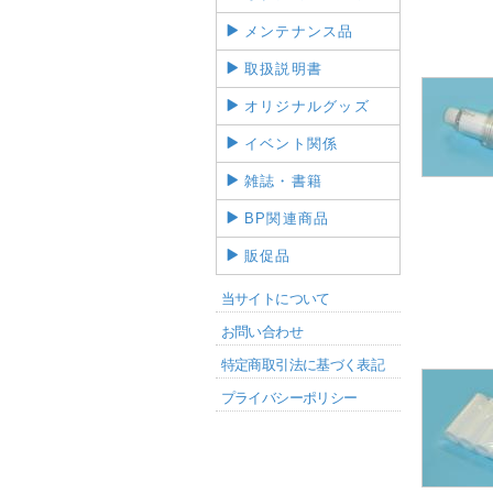
メンテナンス品
取扱説明書
オリジナルグッズ
イベント関係
雑誌・書籍
BP関連商品
販促品
当サイトについて
お問い合わせ
特定商取引法に基づく表記
プライバシーポリシー