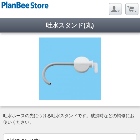
吐水スタンド(丸)
吐水ホースの先につける吐水スタンドです。破損時などの補修にお
使いください。