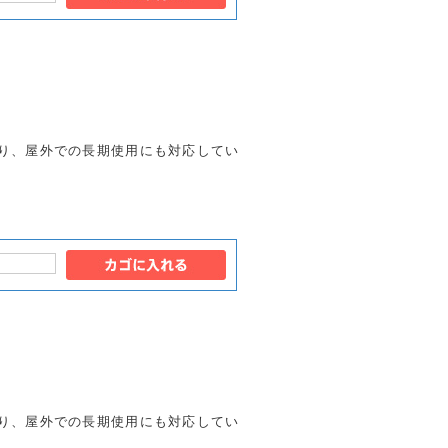
り、屋外での長期使用にも対応してい
り、屋外での長期使用にも対応してい