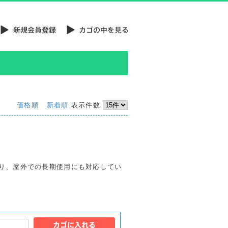
価格順
新着順
表示件数
り、屋外での長期使用にも対応してい