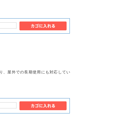
り、屋外での長期使用にも対応してい