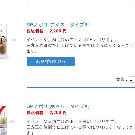
BPノボリ(アイス・タイプB)
税込価格：
2,200
円
イベントや店舗向けのアイス用BPノボリです。
三方三巻縫製で仕上げている事でほつれにくくなってお
ます。
数量：
BPノボリ(ホット・タイプA)
税込価格：
2,200
円
イベントや店舗向けのホット用BPノボリです。
三方三巻縫製で仕上げている事でほつれにくくなってお
ます。