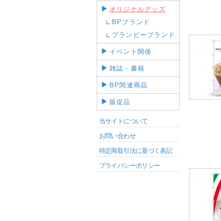
オリジナルグッズ
BPブランド
プランビーブランド
イベント関係
雑誌・書籍
BP関連商品
販促品
当サイトについて
お問い合わせ
特定商取引法に基づく表記
プライバシーポリシー