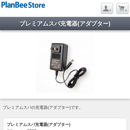
プレミアムスパ充電器(アダプター)
プレミアムスパの充電器(アダプター)です。
プレミアムスパ充電器(アダプター)