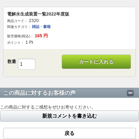
電解水生成装置一覧2022年度版
2320
商品コード：
雑誌・書籍
関連カテゴリ：
165
円
販売価格(税込)：
1
Pt
ポイント：
数量
カートに入れる
この商品に対するお客様の声
この商品に対するご感想をぜひお寄せください。
新規コメントを書き込む
戻る