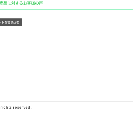
ghts reserved.