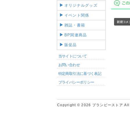
オリジナルグッズ
イベント関係
雑誌・書籍
BP関連商品
販促品
当サイトについて
お問い合わせ
特定商取引法に基づく表記
プライバシーポリシー
Copyright © 2026 プランビーストア All ri