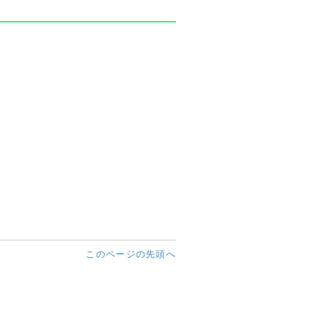
このページの先頭へ