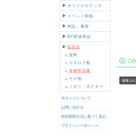
オリジナルグッズ
イベント関係
雑誌・書籍
BP関連商品
販促品
資料
カタログ類
各種申請書
その他
ノボリ・ポスター
当サイトについて
お問い合わせ
特定商取引法に基づく表記
プライバシーポリシー