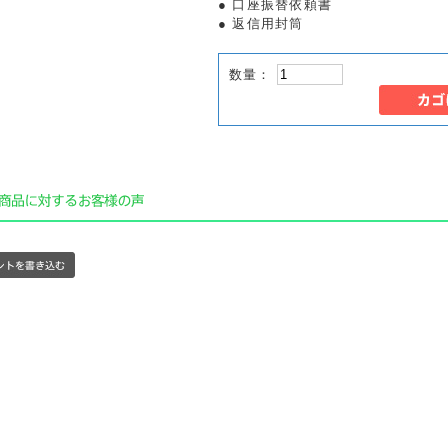
● 口座振替依頼書
● 返信用封筒
数量：