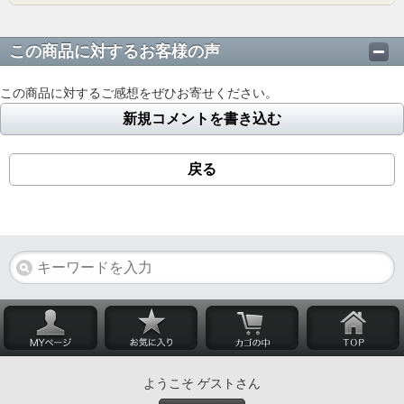
この商品に対するお客様の声
この商品に対するご感想をぜひお寄せください。
新規コメントを書き込む
戻る
ようこそ ゲストさん