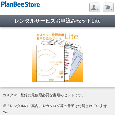
レンタルサービスお申込みセットLite
カスタマー登録に最低限必要な書類のセットです。
※「レンタルのご案内」やカタログ等の冊子は付属されていませ
ん。