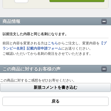
商品情報
以前注文した内容と同じ名刺になります。
前回と内容を変更される方は
こちら
からご注文し、変更内容を
【プ
ランビー名刺】記載内容申請フォーム
にお送りください。
ご確認いただいてから名刺の発注をさせていただきます。
この商品に対するお客様の声
この商品に対するご感想をぜひお寄せください。
新規コメントを書き込む
戻る