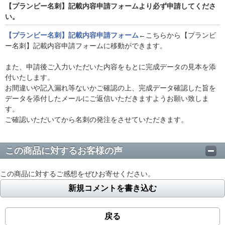
【プランビー名刺】記載内容申請フォームより必ず申請してくださ
い。
【プランビー名刺】記載内容申請フォーム
←こちらから【プランビ
ー名刺】記載内容申請フォームに移動ができます。
また、申請後ご入力いただいた内容をもとに完成データの見本を添
付いたします。
お間違いや記入漏れ等ないかご確認の上、完成データ確認した旨を
データを添付したメールにご返信いただきますようお願い致しま
す。
ご確認いただいてから名刺の発注をさせていただきます。
この商品に対するお客様の声
この商品に対するご感想をぜひお寄せください。
新規コメントを書き込む
戻る