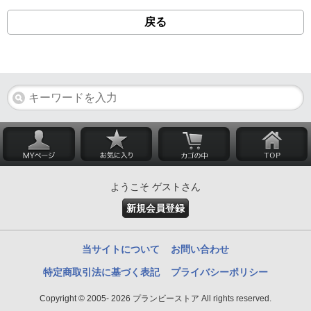
戻る
ようこそ ゲストさん
新規会員登録
当サイトについて
お問い合わせ
特定商取引法に基づく表記
プライバシーポリシー
Copyright © 2005- 2026 プランビーストア All rights reserved.