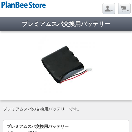
プレミアムスパ交換用バッテリー
プレミアムスパの交換用バッテリーです。
プレミアムスパ交換用バッテリー