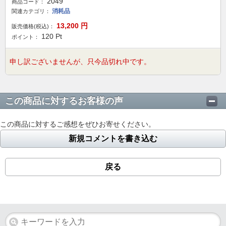
2049
商品コード：
消耗品
関連カテゴリ：
13,200
円
販売価格(税込)：
120
Pt
ポイント：
申し訳ございませんが、只今品切れ中です。
この商品に対するお客様の声
この商品に対するご感想をぜひお寄せください。
新規コメントを書き込む
戻る