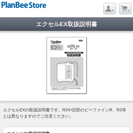
エクセルEX取扱説明書
エクセルEXの取扱説明書です。R3や旧型のビーファインR、RS等
とは異なりますのでご注意ください。