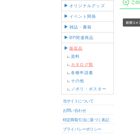
オリジナルグッズ
イベント関係
雑誌・書籍
BP関連商品
販促品
資料
カタログ類
各種申請書
その他
ノボリ・ポスター
当サイトについて
お問い合わせ
特定商取引法に基づく表記
プライバシーポリシー