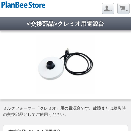
<交換部品>クレミオ用電源台
ミルクフォーマー「クレミオ」用の電源台です。故障または紛失時
の交換部品としてご使用ください。