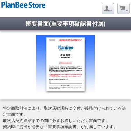
概要書面(重要事項確認書付属)
特定商取引法により、取次店勧誘時に交付が義務付けられている法
定書面です。
取次店契約締結までの間に必ずお渡しいただく書面です。
契約時に提出が必要な「重要事項確認書」が付属しています。