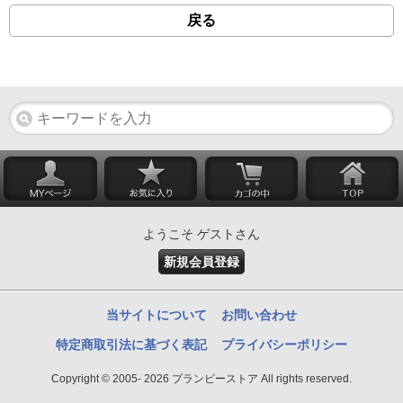
戻る
ようこそ ゲストさん
新規会員登録
当サイトについて
お問い合わせ
特定商取引法に基づく表記
プライバシーポリシー
Copyright © 2005- 2026 プランビーストア All rights reserved.