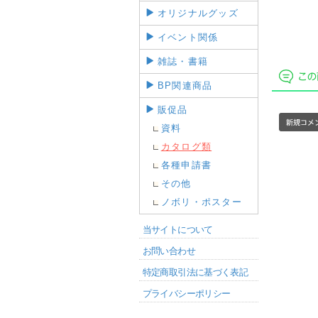
オリジナルグッズ
イベント関係
雑誌・書籍
BP関連商品
販促品
資料
カタログ類
各種申請書
その他
ノボリ・ポスター
当サイトについて
お問い合わせ
特定商取引法に基づく表記
プライバシーポリシー